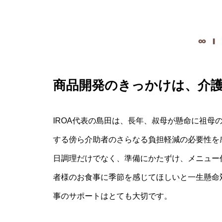
商品開発のきっかけは、介
IROA代表の島田は、長年、叔母が懸命に祖母
する傍ら介助者のさらなる負担軽減の必要性を
日調理だけでなく、準備にかたずけ、メニュー
者様のお食事に季節を感じてほしいと一生懸命
事のサポートはとても大切です。