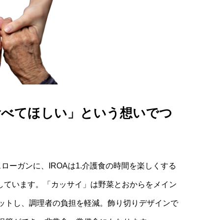
食べてほしい」という想いでつ
ローガンに、IROAは1.介護食の時間を楽しくする
指しています。「カッサイ」は野菜とおからをメイン
ットし、調理者の負担を軽減。飾り切りデザインで