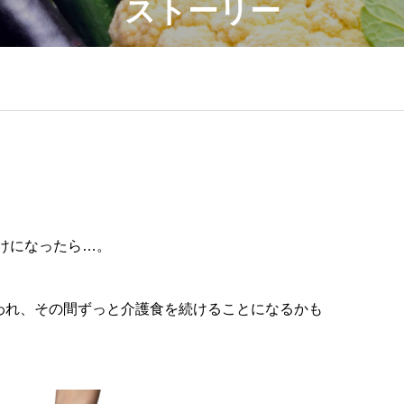
ストーリー
けになったら…。
言われ、その間ずっと介護食を続けることになるかも