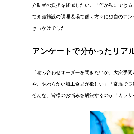
介助者の負担を軽減したい。「何か私にできる
で介護施設の調理現場で働く方々に独自のアン
きっかけでした。
アンケートで分かったリア
「噛み合わせオーダーを聞きたいが、大変手間
や、やわらかい加工食品が欲しい」「常温で長
そんな、皆様のお悩みを解決するのが「カッサ