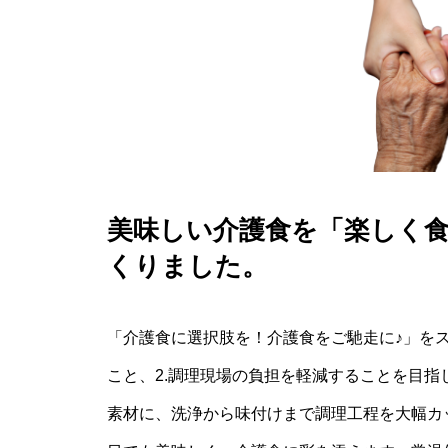
美味しい介護食を「楽しく
くりました。
「介護食に選択肢を！介護食をご馳走に♪」をス
こと、2.調理現場の負担を軽減することを目
素材に、洗浄から味付けまで調理工程を大幅カ