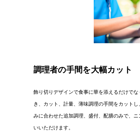
調理者の手間を大幅カット
飾り切りデザインで食事に華を添えるだけでな
き、カット、計量、薄味調理の手間をカットし
みに合わせた追加調理、盛付、配膳のみで、ニ
いいただけます。