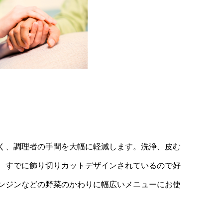
く、調理者の手間を大幅に軽減します。洗浄、皮む
、すでに飾り切りカットデザインされているので好
ンジンなどの野菜のかわりに幅広いメニューにお使