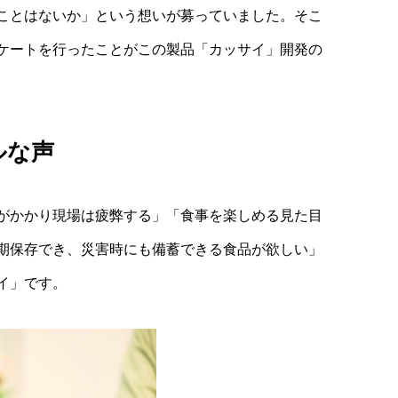
ことはないか」という想いが募っていました。そこ
ケートを行ったことがこの製品「カッサイ」開発の
ルな声
がかかり現場は疲弊する」「食事を楽しめる見た目
期保存でき、災害時にも備蓄できる食品が欲しい」
イ」です。